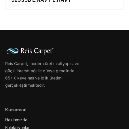
Reis Carpet, modern üretim altyapısı ve
güçlü ihracat ağı ile dünya genelinde
65+ ülkeye halı ve iplik üretimi
gerçekleştirmektedir.
Kurumsal
Hakkımızda
Koleksiyonlar