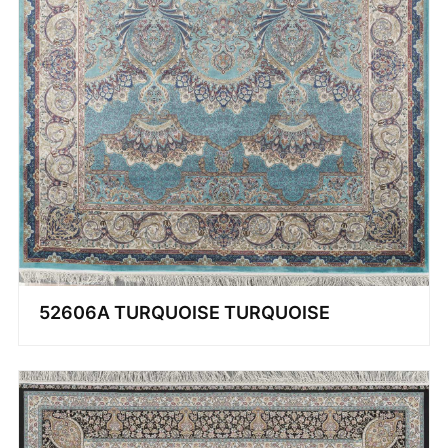
52606A TURQUOISE TURQUOISE