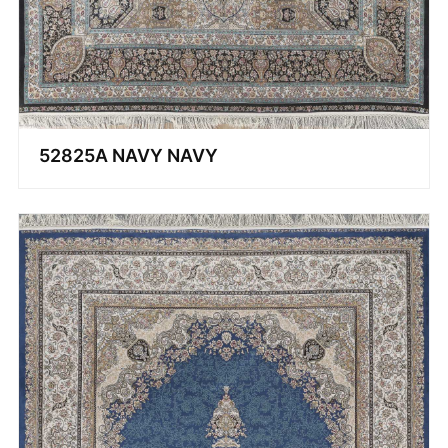
52825A NAVY NAVY