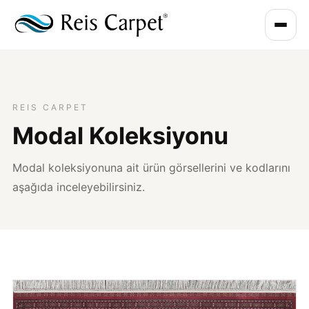
REIS CARPET
Modal Koleksiyonu
Modal koleksiyonuna ait ürün görsellerini ve kodlarını
aşağıda inceleyebilirsiniz.