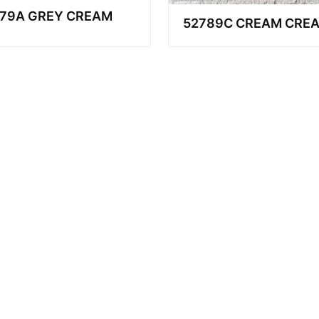
79A GREY CREAM
52789C CREAM CRE