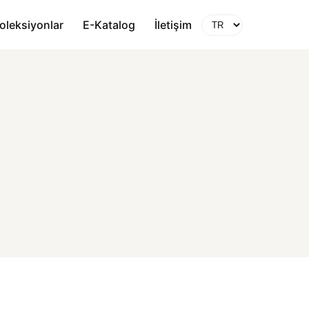
oleksiyonlar
E-Katalog
İletişim