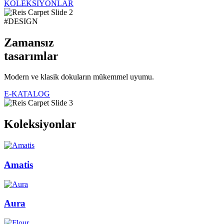
KOLEKSİYONLAR
#DESIGN
Zamansız
tasarımlar
Modern ve klasik dokuların mükemmel uyumu.
E-KATALOG
Koleksiyonlar
Amatis
Aura