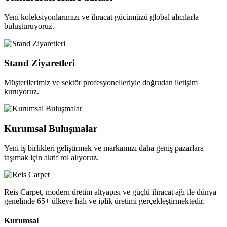
Yeni koleksiyonlarımızı ve ihracat gücümüzü global alıcılarla
buluşturuyoruz.
Stand Ziyaretleri
Müşterilerimiz ve sektör profesyonelleriyle doğrudan iletişim
kuruyoruz.
Kurumsal Buluşmalar
Yeni iş birlikleri geliştirmek ve markamızı daha geniş pazarlara
taşımak için aktif rol alıyoruz.
Reis Carpet, modern üretim altyapısı ve güçlü ihracat ağı ile dünya
genelinde 65+ ülkeye halı ve iplik üretimi gerçekleştirmektedir.
Kurumsal