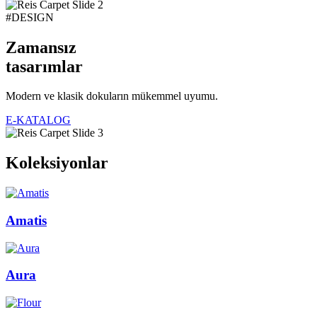
#DESIGN
Zamansız
tasarımlar
Modern ve klasik dokuların mükemmel uyumu.
E-KATALOG
Koleksiyonlar
Amatis
Aura