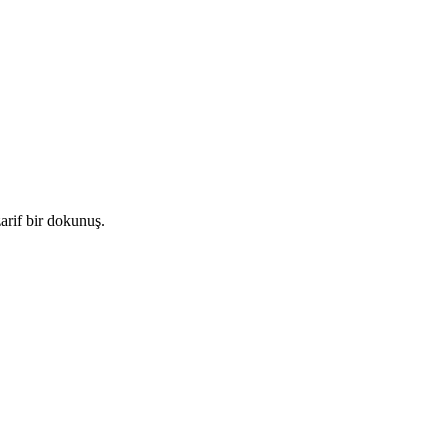
arif bir dokunuş.