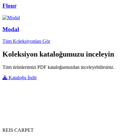
Flour
Modal
Tüm Koleksiyonları Gör
Koleksiyon kataloğumuzu inceleyin
Tüm ürünlerimizi PDF kataloğumuzdan inceleyebilirsiniz.
Kataloğu İndir
REIS CARPET