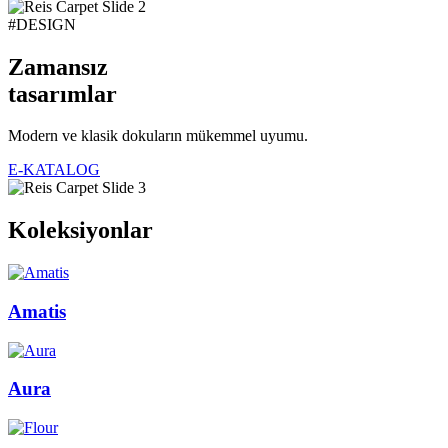
#DESIGN
Zamansız
tasarımlar
Modern ve klasik dokuların mükemmel uyumu.
E-KATALOG
Koleksiyonlar
Amatis
Aura