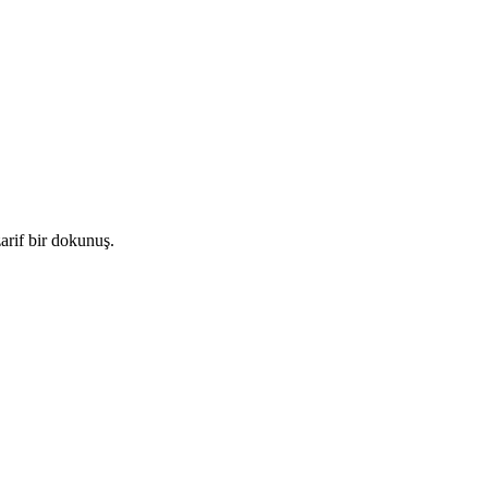
arif bir dokunuş.