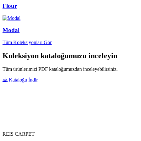
Flour
Modal
Tüm Koleksiyonları Gör
Koleksiyon kataloğumuzu inceleyin
Tüm ürünlerimizi PDF kataloğumuzdan inceleyebilirsiniz.
Kataloğu İndir
REIS CARPET