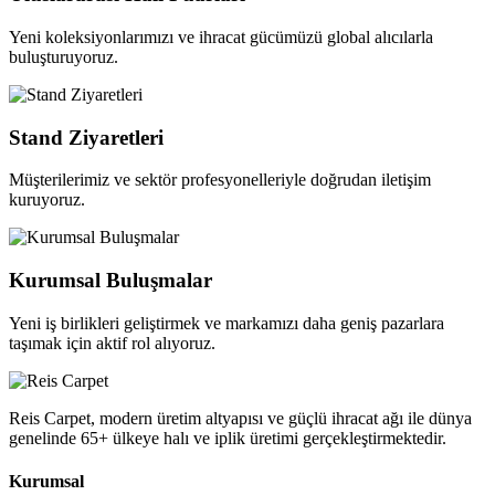
Yeni koleksiyonlarımızı ve ihracat gücümüzü global alıcılarla
buluşturuyoruz.
Stand Ziyaretleri
Müşterilerimiz ve sektör profesyonelleriyle doğrudan iletişim
kuruyoruz.
Kurumsal Buluşmalar
Yeni iş birlikleri geliştirmek ve markamızı daha geniş pazarlara
taşımak için aktif rol alıyoruz.
Reis Carpet, modern üretim altyapısı ve güçlü ihracat ağı ile dünya
genelinde 65+ ülkeye halı ve iplik üretimi gerçekleştirmektedir.
Kurumsal