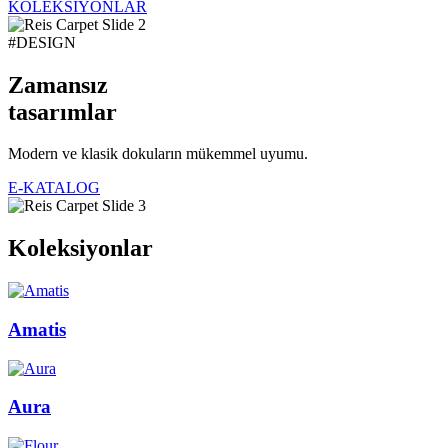
KOLEKSİYONLAR
#DESIGN
Zamansız
tasarımlar
Modern ve klasik dokuların mükemmel uyumu.
E-KATALOG
Koleksiyonlar
Amatis
Aura