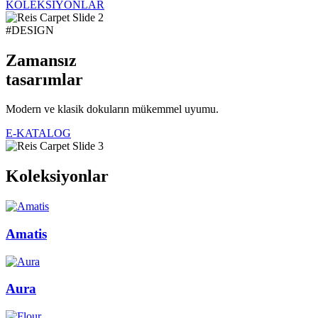
KOLEKSİYONLAR
#DESIGN
Zamansız
tasarımlar
Modern ve klasik dokuların mükemmel uyumu.
E-KATALOG
Koleksiyonlar
Amatis
Aura