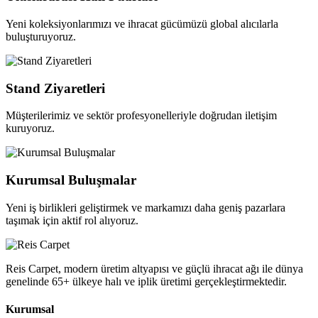
Yeni koleksiyonlarımızı ve ihracat gücümüzü global alıcılarla
buluşturuyoruz.
Stand Ziyaretleri
Müşterilerimiz ve sektör profesyonelleriyle doğrudan iletişim
kuruyoruz.
Kurumsal Buluşmalar
Yeni iş birlikleri geliştirmek ve markamızı daha geniş pazarlara
taşımak için aktif rol alıyoruz.
Reis Carpet, modern üretim altyapısı ve güçlü ihracat ağı ile dünya
genelinde 65+ ülkeye halı ve iplik üretimi gerçekleştirmektedir.
Kurumsal