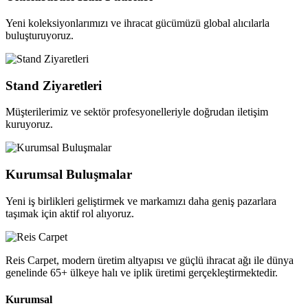
Yeni koleksiyonlarımızı ve ihracat gücümüzü global alıcılarla
buluşturuyoruz.
Stand Ziyaretleri
Müşterilerimiz ve sektör profesyonelleriyle doğrudan iletişim
kuruyoruz.
Kurumsal Buluşmalar
Yeni iş birlikleri geliştirmek ve markamızı daha geniş pazarlara
taşımak için aktif rol alıyoruz.
Reis Carpet, modern üretim altyapısı ve güçlü ihracat ağı ile dünya
genelinde 65+ ülkeye halı ve iplik üretimi gerçekleştirmektedir.
Kurumsal