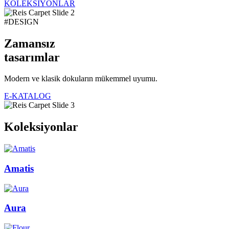
KOLEKSİYONLAR
#DESIGN
Zamansız
tasarımlar
Modern ve klasik dokuların mükemmel uyumu.
E-KATALOG
Koleksiyonlar
Amatis
Aura