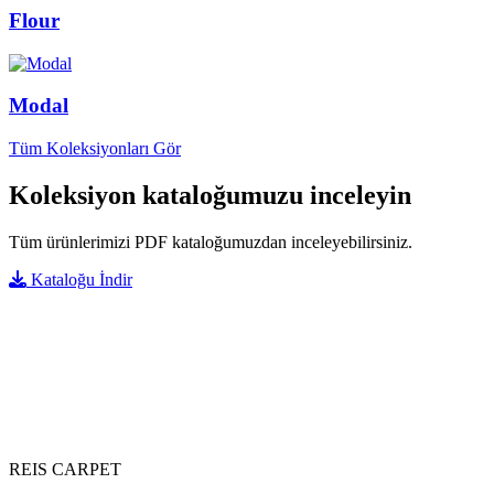
Flour
Modal
Tüm Koleksiyonları Gör
Koleksiyon kataloğumuzu inceleyin
Tüm ürünlerimizi PDF kataloğumuzdan inceleyebilirsiniz.
Kataloğu İndir
REIS CARPET