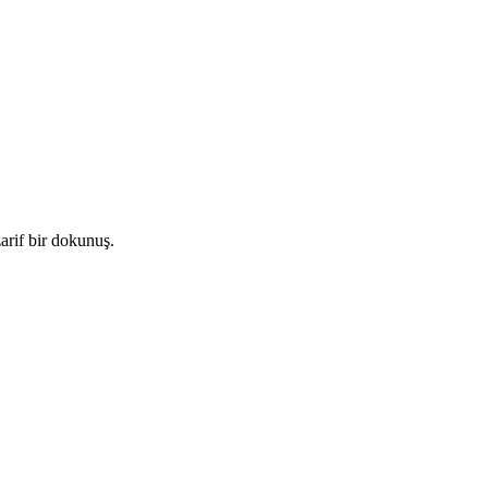
arif bir dokunuş.