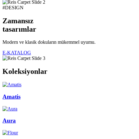
#DESIGN
Zamansız
tasarımlar
Modern ve klasik dokuların mükemmel uyumu.
E-KATALOG
Koleksiyonlar
Amatis
Aura