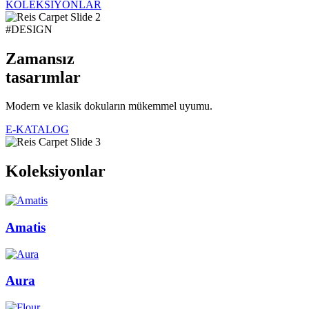
KOLEKSİYONLAR
#DESIGN
Zamansız
tasarımlar
Modern ve klasik dokuların mükemmel uyumu.
E-KATALOG
Koleksiyonlar
Amatis
Aura