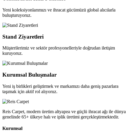
Yeni koleksiyonlarımızı ve ihracat gücümüzü global alıcılarla
buluşturuyoruz.
Stand Ziyaretleri
Müşterilerimiz ve sektör profesyonelleriyle doğrudan iletişim
kuruyoruz.
Kurumsal Buluşmalar
Yeni iş birlikleri geliştirmek ve markamızı daha geniş pazarlara
taşımak için aktif rol alıyoruz.
Reis Carpet, modern üretim altyapısı ve güçlü ihracat ağı ile dünya
genelinde 65+ ülkeye halı ve iplik üretimi gerçekleştirmektedir.
Kurumsal